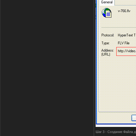
Шаг 3 - Создание Файла 