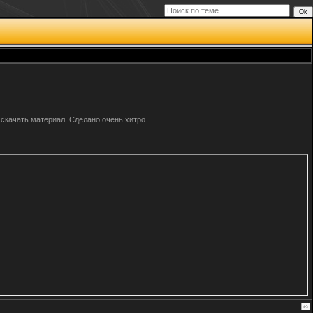
 скачать материал. Сделано очень хитро.